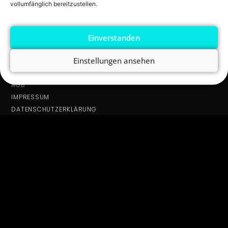
vollumfänglich bereitzustellen.
Einverstanden
Einstellungen ansehen
INFOS
AGB
IMPRESSUM
DATENSCHUTZERKLÄRUNG