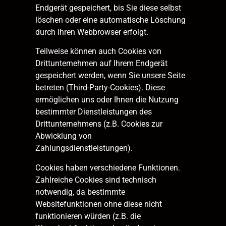
Endgerät gespeichert, bis Sie diese selbst
löschen oder eine automatische Löschung
durch Ihren Webbrowser erfolgt.
Teilweise können auch Cookies von
Drittunternehmen auf Ihrem Endgerät
gespeichert werden, wenn Sie unsere Seite
betreten (Third-Party-Cookies). Diese
ermöglichen uns oder Ihnen die Nutzung
bestimmter Dienstleistungen des
Drittunternehmens (z.B. Cookies zur
Abwicklung von
Zahlungsdienstleistungen).
Cookies haben verschiedene Funktionen.
Zahlreiche Cookies sind technisch
notwendig, da bestimmte
Websitefunktionen ohne diese nicht
funktionieren würden (z.B. die