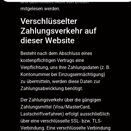
uns übermitteln, nicht von Dritten
mitgelesen werden.
Verschlüsselter
Zahlungsverkehr auf
dieser Website
Besteht nach dem Abschluss eines
kostenpflichtigen Vertrags eine
Verpflichtung, uns Ihre Zahlungsdaten (z. B.
Kontonummer bei Einzugsermächtigung)
zu übermitteln, werden diese Daten zur
Zahlungsabwicklung benötigt.
Der Zahlungsverkehr über die gängigen
Zahlungsmittel (Visa/MasterCard,
Lastschriftverfahren) erfolgt ausschließlich
über eine verschlüsselte SSL- bzw. TLS-
Verbindung. Eine verschlüsselte Verbindung