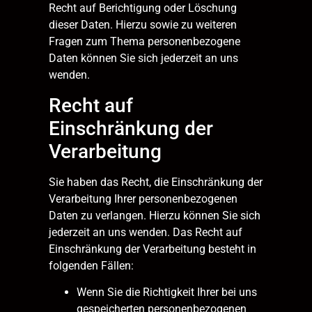
Recht auf Berichtigung oder Löschung
dieser Daten. Hierzu sowie zu weiteren
Fragen zum Thema personenbezogene
Daten können Sie sich jederzeit an uns
wenden.
Recht auf
Einschränkung der
Verarbeitung
Sie haben das Recht, die Einschränkung der
Verarbeitung Ihrer personenbezogenen
Daten zu verlangen. Hierzu können Sie sich
jederzeit an uns wenden. Das Recht auf
Einschränkung der Verarbeitung besteht in
folgenden Fällen:
Wenn Sie die Richtigkeit Ihrer bei uns
gespeicherten personenbezogenen