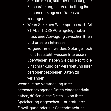
Sie das Recht, statt der Löschung die
Einschränkung der Verarbeitung Ihrer
personenbezogenen Daten zu
verlangen.
Wenn Sie einen Widerspruch nach Art.
21 Abs. 1 DSGVO eingelegt haben,
muss eine Abwägung zwischen Ihren
und unseren Interessen
vorgenommen werden. Solange noch
nicht feststeht, wessen Interessen
überwiegen, haben Sie das Recht, die
Einschränkung der Verarbeitung Ihrer
personenbezogenen Daten zu
verlangen.
Wenn Sie die Verarbeitung Ihrer
personenbezogenen Daten eingeschränkt
haben, dürfen diese Daten – von ihrer
Speicherung abgesehen – nur mit Ihrer
Einwilligung oder zur Geltendmachung,