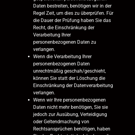
Daten bestreiten, benötigen wir in der
Regel Zeit, um dies zu überprüfen. Für
die Dauer der Prüfung haben Sie das
Recht, die Einschränkung der
Verarbeitung Ihrer
personenbezogenen Daten zu
verlangen.
Wenn die Verarbeitung Ihrer
personenbezogenen Daten
unrechtmäßig geschah/geschieht,
können Sie statt der Löschung die
Einschränkung der Datenverarbeitung
verlangen.
Wenn wir Ihre personenbezogenen
Daten nicht mehr benötigen, Sie sie
jedoch zur Ausübung, Verteidigung
oder Geltendmachung von
Rechtsansprüchen benötigen, haben