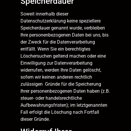
Speicherdauer
Soweit innerhalb dieser
Datenschutzerklärung keine speziellere
Speicherdauer genannt wurde, verbleiben
Ihre personenbezogenen Daten bei uns, bis
der Zweck für die Datenverarbeitung
entfällt. Wenn Sie ein berechtigtes
Löschersuchen geltend machen oder eine
Einwilligung zur Datenverarbeitung
widerrufen, werden Ihre Daten gelöscht,
sofern wir keinen anderen rechtlich
zulässigen Gründe für die Speicherung
Ihrer personenbezogenen Daten haben (z.B.
steuer- oder handelsrechtliche
Aufbewahrungsfristen); im letztgenannten
Fall erfolgt die Löschung nach Fortfall
dieser Gründe.