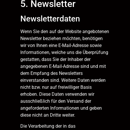
5. Newsletter
Newsletter­daten
Wenn Sie den auf der Website angebotenen
Newsletter beziehen möchten, benötigen
wir von Ihnen eine E-Mail-Adresse sowie
Informationen, welche uns die Überprüfung
gestatten, dass Sie der Inhaber der
angegebenen E-Mail-Adresse sind und mit
dem Empfang des Newsletters
einverstanden sind. Weitere Daten werden
nicht bzw. nur auf freiwilliger Basis
erhoben. Diese Daten verwenden wir
ausschließlich für den Versand der
angeforderten Informationen und geben
diese nicht an Dritte weiter.
Die Verarbeitung der in das