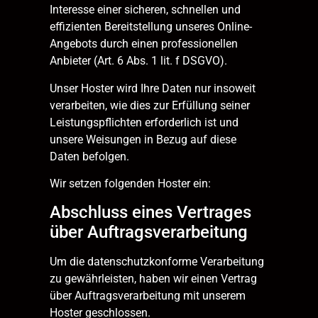
Interesse einer sicheren, schnellen und
effizienten Bereitstellung unseres Online-
Angebots durch einen professionellen
Anbieter (Art. 6 Abs. 1 lit. f DSGVO).
Unser Hoster wird Ihre Daten nur insoweit
verarbeiten, wie dies zur Erfüllung seiner
Leistungspflichten erforderlich ist und
unsere Weisungen in Bezug auf diese
Daten befolgen.
Wir setzen folgenden Hoster ein:
Abschluss eines Vertrages
über Auftragsverarbeitung
Um die datenschutzkonforme Verarbeitung
zu gewährleisten, haben wir einen Vertrag
über Auftragsverarbeitung mit unserem
Hoster geschlossen.