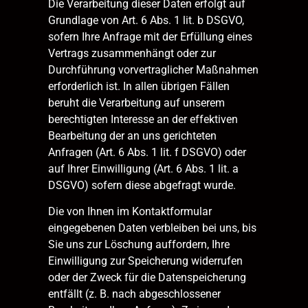
Die Verarbeitung dieser Daten erfolgt auf
Grundlage von Art. 6 Abs. 1 lit. b DSGVO,
sofern Ihre Anfrage mit der Erfüllung eines
Vertrags zusammenhängt oder zur
Durchführung vorvertraglicher Maßnahmen
erforderlich ist. In allen übrigen Fällen
beruht die Verarbeitung auf unserem
berechtigten Interesse an der effektiven
Bearbeitung der an uns gerichteten
Anfragen (Art. 6 Abs. 1 lit. f DSGVO) oder
auf Ihrer Einwilligung (Art. 6 Abs. 1 lit. a
DSGVO) sofern diese abgefragt wurde.
Die von Ihnen im Kontaktformular
eingegebenen Daten verbleiben bei uns, bis
Sie uns zur Löschung auffordern, Ihre
Einwilligung zur Speicherung widerrufen
oder der Zweck für die Datenspeicherung
entfällt (z. B. nach abgeschlossener