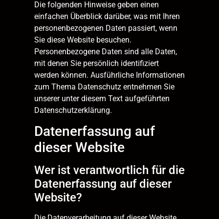
Die folgenden Hinweise geben einen
einfachen Überblick darüber, was mit Ihren
personenbezogenen Daten passiert, wenn
Sie diese Website besuchen.
Personenbezogene Daten sind alle Daten,
mit denen Sie persönlich identifiziert
werden können. Ausführliche Informationen
zum Thema Datenschutz entnehmen Sie
unserer unter diesem Text aufgeführten
Datenschutzerklärung.
Datenerfassung auf
dieser Website
Wer ist verantwortlich für die
Datenerfassung auf dieser
Website?
Die Datenverarbeitung auf dieser Website