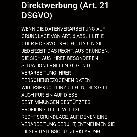
Direktwerbung (Art. 21
DSGVO)
WENN DIE DATENVERARBEITUNG AUF
GRUNDLAGE VON ART. 6 ABS. 1 LIT. E
ODER F DSGVO ERFOLGT, HABEN SIE
JEDERZEIT DAS RECHT, AUS GRÜNDEN,
DIE SICH AUS IHRER BESONDEREN
SITUATION ERGEBEN, GEGEN DIE
VERARBEITUNG IHRER
PERSONENBEZOGENEN DATEN
WIDERSPRUCH EINZULEGEN; DIES GILT
AUCH FÜR EIN AUF DIESE
BESTIMMUNGEN GESTÜTZTES
PROFILING. DIE JEWEILIGE
RECHTSGRUNDLAGE, AUF DENEN EINE
VERARBEITUNG BERUHT, ENTNEHMEN SIE
DIESER DATENSCHUTZERKLÄRUNG.