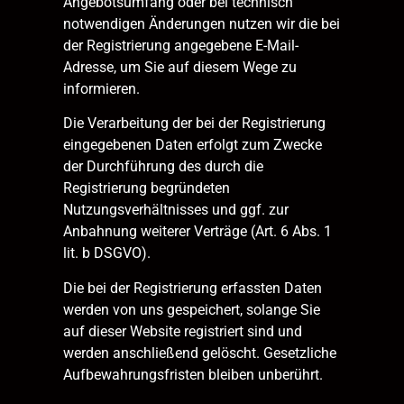
Angebotsumfang oder bei technisch
notwendigen Änderungen nutzen wir die bei
der Registrierung angegebene E-Mail-
Adresse, um Sie auf diesem Wege zu
informieren.
Die Verarbeitung der bei der Registrierung
eingegebenen Daten erfolgt zum Zwecke
der Durchführung des durch die
Registrierung begründeten
Nutzungsverhältnisses und ggf. zur
Anbahnung weiterer Verträge (Art. 6 Abs. 1
lit. b DSGVO).
Die bei der Registrierung erfassten Daten
werden von uns gespeichert, solange Sie
auf dieser Website registriert sind und
werden anschließend gelöscht. Gesetzliche
Aufbewahrungsfristen bleiben unberührt.