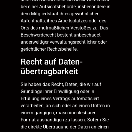
bei einer Aufsichtsbehörde, insbesondere in
dem Mitgliedstaat ihres gewöhnlichen
Aufenthalts, ihres Arbeitsplatzes oder des
Orts des mutmaßlichen Verstoßes zu. Das
Beschwerderecht besteht unbeschadet
anderweitiger verwaltungsrechtlicher oder
gerichtlicher Rechtsbehelfe.
Recht auf Daten­
übertrag­barkeit
Sie haben das Recht, Daten, die wir auf
Grundlage Ihrer Einwilligung oder in
Erfüllung eines Vertrags automatisiert
verarbeiten, an sich oder an einen Dritten in
einem gängigen, maschinenlesbaren
Format aushändigen zu lassen. Sofern Sie
die direkte Übertragung der Daten an einen