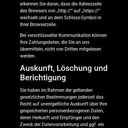
erkennen Sie daran, dass die Adresszeile
des Browsers von „http://“ auf „https://“
wechselt und an dem Schloss-Symbol in
Ihrer Browserzeile.
Bei verschlüsselter Kommunikation können
Ihre Zahlungsdaten, die Sie an uns
übermitteln, nicht von Dritten mitgelesen
werden.
Auskunft, Löschung und
Berichtigung
Sie haben im Rahmen der geltenden
gesetzlichen Bestimmungen jederzeit das
Recht auf unentgeltliche Auskunft über Ihre
gespeicherten personenbezogenen Daten,
deren Herkunft und Empfänger und den
Zweck der Datenverarbeitung und ggf. ein