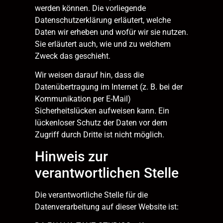
werden können. Die vorliegende
Datenschutzerklärung erläutert, welche
Daten wir erheben und wofür wir sie nutzen.
Sie erläutert auch, wie und zu welchem
Zweck das geschieht.
Wir weisen darauf hin, dass die
Datenübertragung im Internet (z. B. bei der
Kommunikation per E-Mail)
Sicherheitslücken aufweisen kann. Ein
lückenloser Schutz der Daten vor dem
Zugriff durch Dritte ist nicht möglich.
Hinweis zur
verantwortlichen Stelle
Die verantwortliche Stelle für die
Datenverarbeitung auf dieser Website ist: