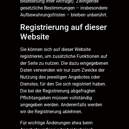
Bearbeitung Ihrer Anfrage). Zwingende
gesetzliche Bestimmungen – insbesondere
Aufbewahrungsfristen – bleiben unberührt.
Registrierung auf dieser
Website
Sie können sich auf dieser Website
registrieren, um zusätzliche Funktionen auf
der Seite zu nutzen. Die dazu eingegebenen
Daten verwenden wir nur zum Zwecke der
Nutzung des jeweiligen Angebotes oder
Dienstes, für den Sie sich registriert haben.
Die bei der Registrierung abgefragten
Pflichtangaben müssen vollständig
angegeben werden. Anderenfalls werden
wir die Registrierung ablehnen.
Für wichtige Änderungen etwa beim