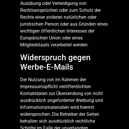
Ausübung oder Verteidigung von
Rechtsansprüchen oder zum Schutz der
Rechte einer anderen natürlichen oder
juristischen Person oder aus Gründen eines
wichtigen öffentlichen Interesses der
Europäischen Union oder eines
Mitgliedstaats verarbeitet werden.
Widerspruch gegen
Werbe-E-Mails
Der Nutzung von im Rahmen der
Impressumspflicht veröffentlichten
Kontaktdaten zur Übersendung von nicht
ausdrücklich angeforderter Werbung und
Informationsmaterialien wird hiermit
widersprochen. Die Betreiber der Seiten
behalten sich ausdrücklich rechtliche
Schritte im Falle der unverlangten