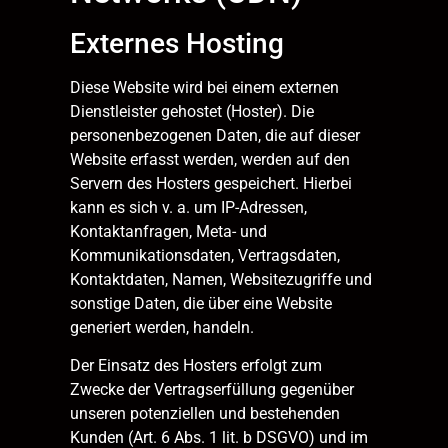
Externes Hosting
Diese Website wird bei einem externen
Dienstleister gehostet (Hoster). Die
personenbezogenen Daten, die auf dieser
Website erfasst werden, werden auf den
Servern des Hosters gespeichert. Hierbei
kann es sich v. a. um IP-Adressen,
Kontaktanfragen, Meta- und
Kommunikationsdaten, Vertragsdaten,
Kontaktdaten, Namen, Websitezugriffe und
sonstige Daten, die über eine Website
generiert werden, handeln.
Der Einsatz des Hosters erfolgt zum
Zwecke der Vertragserfüllung gegenüber
unseren potenziellen und bestehenden
Kunden (Art. 6 Abs. 1 lit. b DSGVO) und im