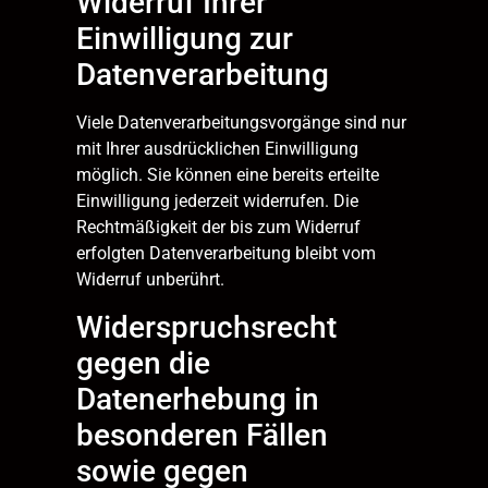
Widerruf Ihrer
Einwilligung zur
Datenverarbeitung
Viele Datenverarbeitungsvorgänge sind nur
mit Ihrer ausdrücklichen Einwilligung
möglich. Sie können eine bereits erteilte
Einwilligung jederzeit widerrufen. Die
Rechtmäßigkeit der bis zum Widerruf
erfolgten Datenverarbeitung bleibt vom
Widerruf unberührt.
Widerspruchsrecht
gegen die
Datenerhebung in
besonderen Fällen
sowie gegen