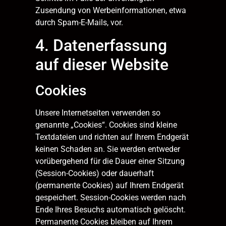
Zusendung von Werbeinformationen, etwa
durch Spam-E-Mails, vor.
4. Datenerfassung
auf dieser Website
Cookies
Unsere Internetseiten verwenden so
genannte „Cookies“. Cookies sind kleine
Textdateien und richten auf Ihrem Endgerät
keinen Schaden an. Sie werden entweder
vorübergehend für die Dauer einer Sitzung
(Session-Cookies) oder dauerhaft
(permanente Cookies) auf Ihrem Endgerät
gespeichert. Session-Cookies werden nach
Ende Ihres Besuchs automatisch gelöscht.
Permanente Cookies bleiben auf Ihrem