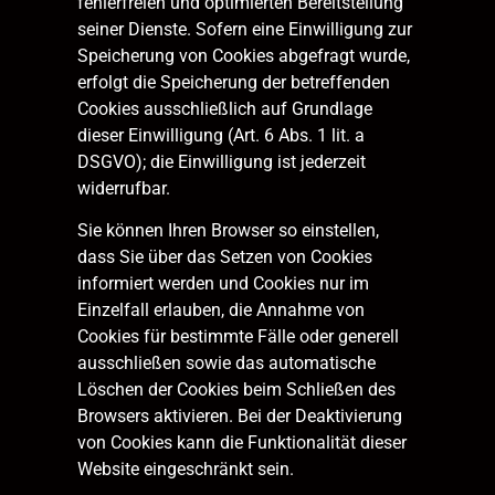
fehlerfreien und optimierten Bereitstellung
seiner Dienste. Sofern eine Einwilligung zur
Speicherung von Cookies abgefragt wurde,
erfolgt die Speicherung der betreffenden
Cookies ausschließlich auf Grundlage
dieser Einwilligung (Art. 6 Abs. 1 lit. a
DSGVO); die Einwilligung ist jederzeit
widerrufbar.
Sie können Ihren Browser so einstellen,
dass Sie über das Setzen von Cookies
informiert werden und Cookies nur im
Einzelfall erlauben, die Annahme von
Cookies für bestimmte Fälle oder generell
ausschließen sowie das automatische
Löschen der Cookies beim Schließen des
Browsers aktivieren. Bei der Deaktivierung
von Cookies kann die Funktionalität dieser
Website eingeschränkt sein.