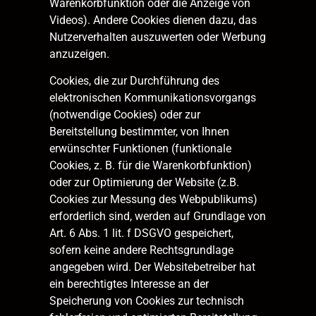
Warenkorbfunktion oder die Anzeige von
Videos). Andere Cookies dienen dazu, das
Nutzerverhalten auszuwerten oder Werbung
anzuzeigen.
Cookies, die zur Durchführung des
elektronischen Kommunikationsvorgangs
(notwendige Cookies) oder zur
Bereitstellung bestimmter, von Ihnen
erwünschter Funktionen (funktionale
Cookies, z. B. für die Warenkorbfunktion)
oder zur Optimierung der Website (z.B.
Cookies zur Messung des Webpublikums)
erforderlich sind, werden auf Grundlage von
Art. 6 Abs. 1 lit. f DSGVO gespeichert,
sofern keine andere Rechtsgrundlage
angegeben wird. Der Websitebetreiber hat
ein berechtigtes Interesse an der
Speicherung von Cookies zur technisch