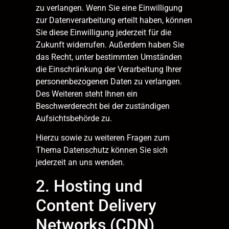
zu verlangen. Wenn Sie eine Einwilligung
zur Datenverarbeitung erteilt haben, können
Sie diese Einwilligung jederzeit für die
Zukunft widerrufen. Außerdem haben Sie
das Recht, unter bestimmten Umständen
die Einschränkung der Verarbeitung Ihrer
personenbezogenen Daten zu verlangen.
Des Weiteren steht Ihnen ein
Beschwerderecht bei der zuständigen
Aufsichtsbehörde zu.
Hierzu sowie zu weiteren Fragen zum
Thema Datenschutz können Sie sich
jederzeit an uns wenden.
2. Hosting und
Content Delivery
Networks (CDN)