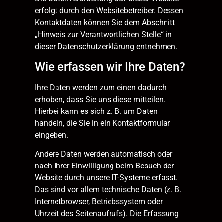
erfolgt durch den Websitebetreiber. Dessen
Kontaktdaten können Sie dem Abschnitt
„Hinweis zur Verantwortlichen Stelle“ in
dieser Datenschutzerklärung entnehmen.
Wie erfassen wir Ihre Daten?
Ihre Daten werden zum einen dadurch
erhoben, dass Sie uns diese mitteilen.
Hierbei kann es sich z. B. um Daten
handeln, die Sie in ein Kontaktformular
eingeben.
Andere Daten werden automatisch oder
nach Ihrer Einwilligung beim Besuch der
Website durch unsere IT-Systeme erfasst.
Das sind vor allem technische Daten (z. B.
Internetbrowser, Betriebssystem oder
Uhrzeit des Seitenaufrufs). Die Erfassung