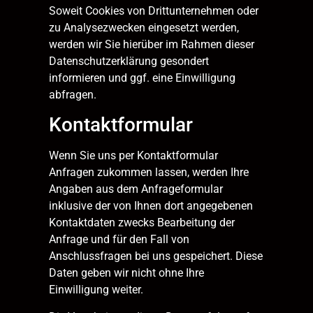
Soweit Cookies von Drittunternehmen oder
zu Analysezwecken eingesetzt werden,
werden wir Sie hierüber im Rahmen dieser
Datenschutzerklärung gesondert
informieren und ggf. eine Einwilligung
abfragen.
Kontaktformular
Wenn Sie uns per Kontaktformular
Anfragen zukommen lassen, werden Ihre
Angaben aus dem Anfrageformular
inklusive der von Ihnen dort angegebenen
Kontaktdaten zwecks Bearbeitung der
Anfrage und für den Fall von
Anschlussfragen bei uns gespeichert. Diese
Daten geben wir nicht ohne Ihre
Einwilligung weiter.