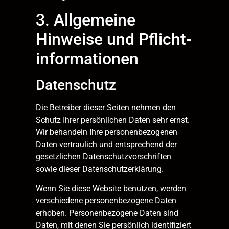
3. Allgemeine
Hinweise und Pflicht­
informationen
Datenschutz
Die Betreiber dieser Seiten nehmen den
Schutz Ihrer persönlichen Daten sehr ernst.
Wir behandeln Ihre personenbezogenen
Daten vertraulich und entsprechend der
gesetzlichen Datenschutzvorschriften
sowie dieser Datenschutzerklärung.
Wenn Sie diese Website benutzen, werden
verschiedene personenbezogene Daten
erhoben. Personenbezogene Daten sind
Daten, mit denen Sie persönlich identifiziert