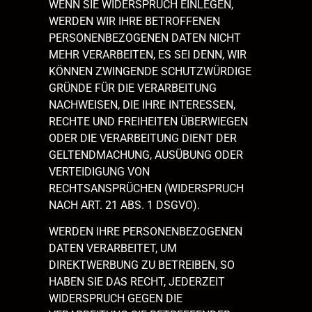
WENN SIE WIDERSPRUCH EINLEGEN,
WERDEN WIR IHRE BETROFFENEN
PERSONENBEZOGENEN DATEN NICHT
MEHR VERARBEITEN, ES SEI DENN, WIR
KÖNNEN ZWINGENDE SCHUTZWÜRDIGE
GRÜNDE FÜR DIE VERARBEITUNG
NACHWEISEN, DIE IHRE INTERESSEN,
RECHTE UND FREIHEITEN ÜBERWIEGEN
ODER DIE VERARBEITUNG DIENT DER
GELTENDMACHUNG, AUSÜBUNG ODER
VERTEIDIGUNG VON
RECHTSANSPRÜCHEN (WIDERSPRUCH
NACH ART. 21 ABS. 1 DSGVO).
WERDEN IHRE PERSONENBEZOGENEN
DATEN VERARBEITET, UM
DIREKTWERBUNG ZU BETREIBEN, SO
HABEN SIE DAS RECHT, JEDERZEIT
WIDERSPRUCH GEGEN DIE