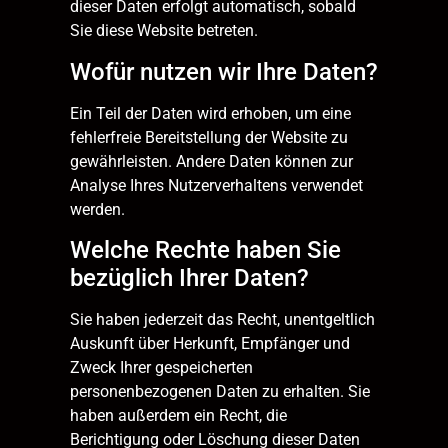
dieser Daten erfolgt automatisch, sobald
Sie diese Website betreten.
Wofür nutzen wir Ihre Daten?
Ein Teil der Daten wird erhoben, um eine
fehlerfreie Bereitstellung der Website zu
gewährleisten. Andere Daten können zur
Analyse Ihres Nutzerverhaltens verwendet
werden.
Welche Rechte haben Sie
bezüglich Ihrer Daten?
Sie haben jederzeit das Recht, unentgeltlich
Auskunft über Herkunft, Empfänger und
Zweck Ihrer gespeicherten
personenbezogenen Daten zu erhalten. Sie
haben außerdem ein Recht, die
Berichtigung oder Löschung dieser Daten