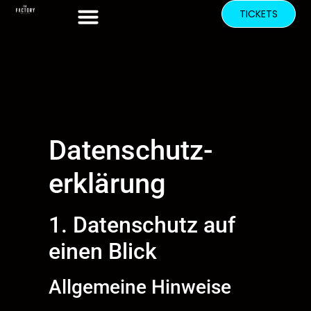
TICKETS
Datenschutz­
erklärung
1. Datenschutz auf
einen Blick
Allgemeine Hinweise