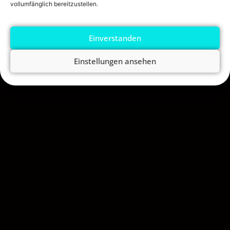
vollumfänglich bereitzustellen.
Einverstanden
Einstellungen ansehen