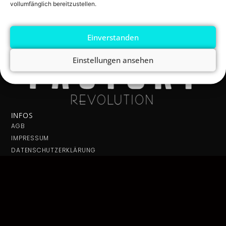
vollumfänglich bereitzustellen.
Einverstanden
Einstellungen ansehen
INFOS
AGB
IMPRESSUM
DATENSCHUTZERKLÄRUNG