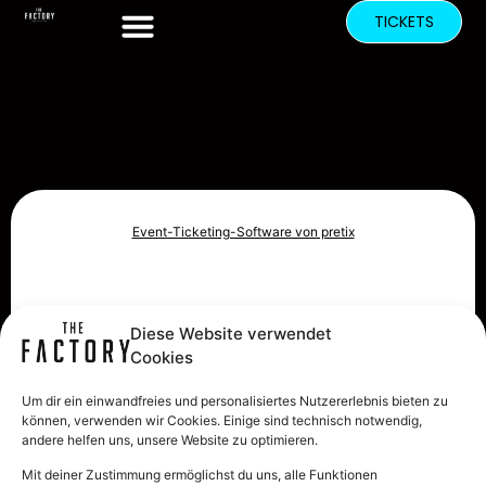
TICKETS
Event-Ticketing-Software von pretix
Diese Website verwendet
Cookies
Um dir ein einwandfreies und personalisiertes Nutzererlebnis bieten zu
können, verwenden wir Cookies. Einige sind technisch notwendig,
andere helfen uns, unsere Website zu optimieren.
Mit deiner Zustimmung ermöglichst du uns, alle Funktionen