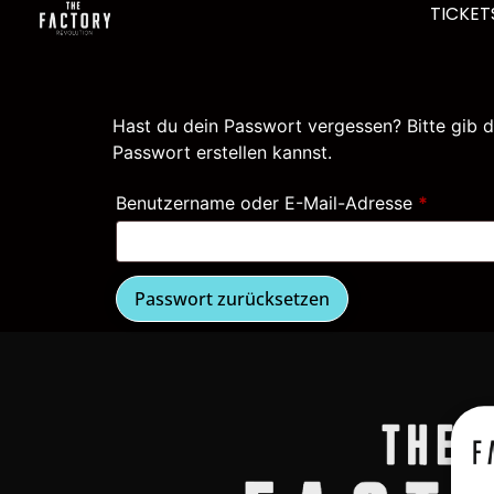
TICKET
Hast du dein Passwort vergessen? Bitte gib d
Passwort erstellen kannst.
Benutzername oder E-Mail-Adresse
*
Passwort zurücksetzen